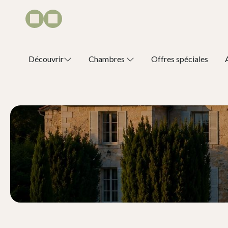
Découvrir
Chambres
Offres spéciales