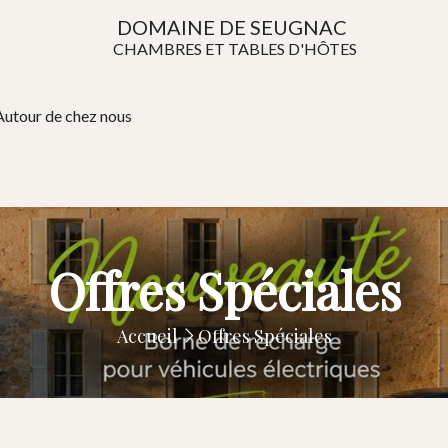
DOMAINE DE SEUGNAC
CHAMBRES ET TABLES D'HÔTES
Autour de chez nous
Offres Spéciales
Accueil
Offres Spéciales