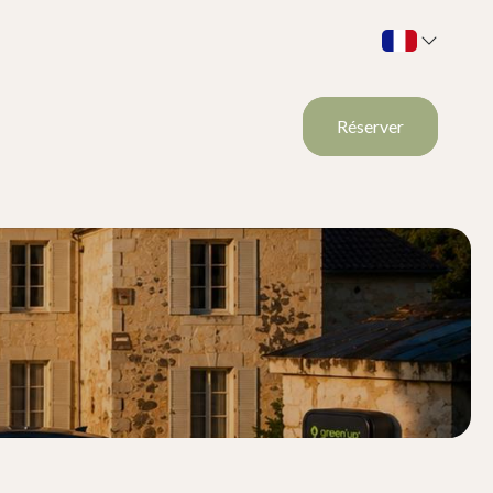
Réserver