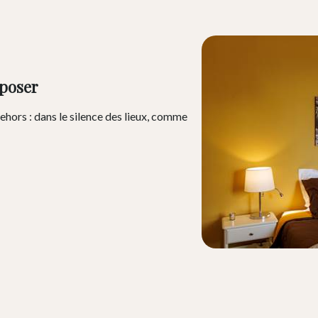
 poser
hors : dans le silence des lieux, comme