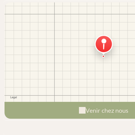
Venir chez nous