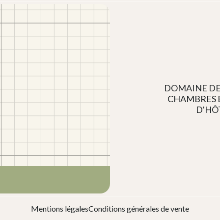
DOMAINE DE
CHAMBRES 
D'HÔ
Mentions légales
Conditions générales de vente